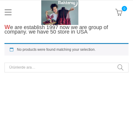
0
We are establish 1997 now we are group of
company. we have 50 store in USA
No products were found matching your selection.
Ara: