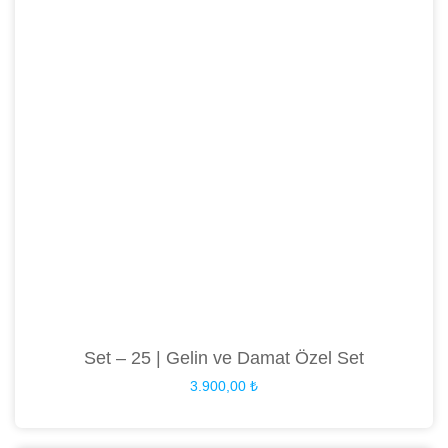
Set – 25 | Gelin ve Damat Özel Set
3.900,00
₺