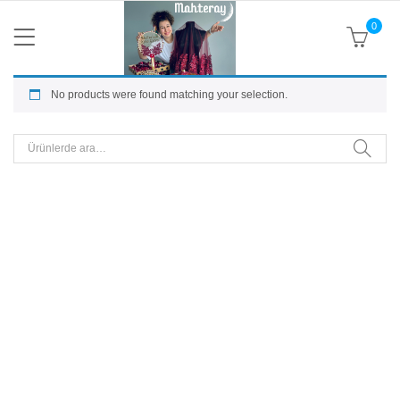
0
No products were found matching your selection.
Ara: