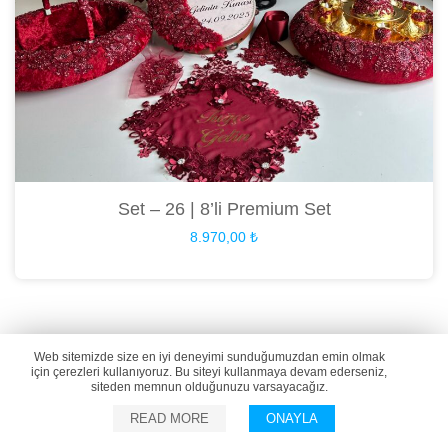
Set – 26 | 8’li Premium Set
8.970,00
₺
Web sitemizde size en iyi deneyimi sunduğumuzdan emin olmak
için çerezleri kullanıyoruz. Bu siteyi kullanmaya devam ederseniz,
siteden memnun olduğunuzu varsayacağız.
READ MORE
ONAYLA