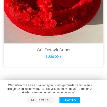
Gül Detaylı Sepet
1.280,00
₺
Web sitemizde size en iyi deneyimi sunduğumuzdan emin olmak
için çerezleri kullanıyoruz. Bu siteyi kullanmaya devam ederseniz,
siteden memnun olduğunuzu varsayacağız.
READ MORE
ONAYLA