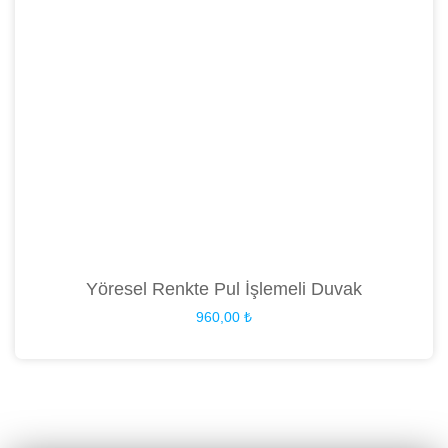
Yöresel Renkte Pul İşlemeli Duvak
960,00
₺