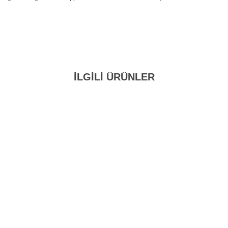
İLGİLİ ÜRÜNLER