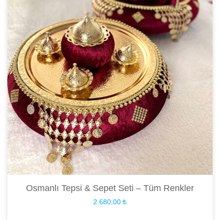
Osmanlı Tepsi & Sepet Seti – Tüm Renkler
2.680,00
₺