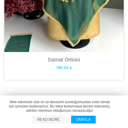
Damat Örtüsü
780,00
₺
Web sitemizde size en iyi deneyimi sunduğumuzdan emin olmak
için çerezleri kullanıyoruz. Bu siteyi kullanmaya devam ederseniz,
siteden memnun olduğunuzu varsayacağız.
READ MORE
ONAYLA