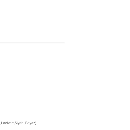
,Lacivert,Siyah, Beyaz)