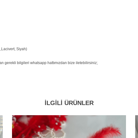
,Lacivert, Siyah)
 gerekli bilgileri whatsapp hattımızdan bize iletebilirsiniz;
İLGİLİ ÜRÜNLER