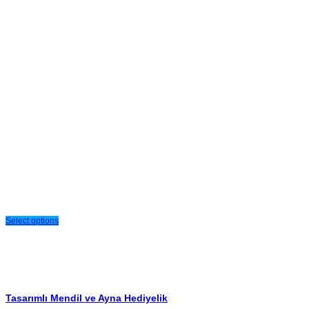
Select options
Tasarımlı Mendil ve Ayna Hediyelik