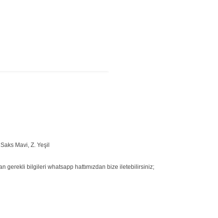
Saks Mavi, Z. Yeşil
 gerekli bilgileri whatsapp hattımızdan bize iletebilirsiniz;