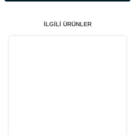
İLGİLİ ÜRÜNLER