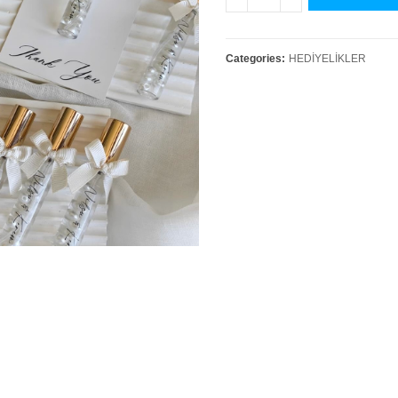
Categories:
HEDİYELİKLER