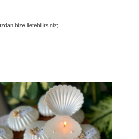
dan bize iletebilirsiniz;