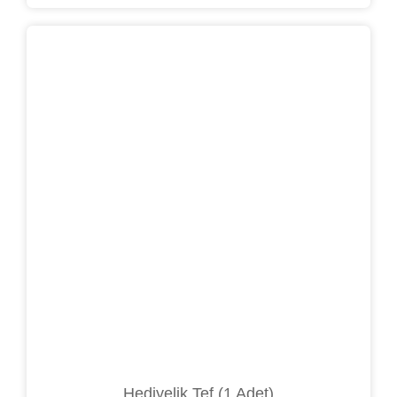
Hediyelik Tef (1 Adet)