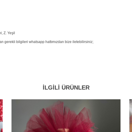
, Z. Yeşil
 gerekli bilgileri whatsapp hattımızdan bize iletebilirsiniz;
İLGİLİ ÜRÜNLER