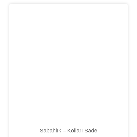
Sabahlık – Kolları Sade