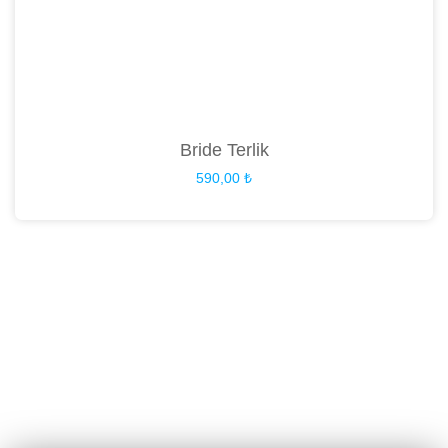
Bride Terlik
590,00
₺