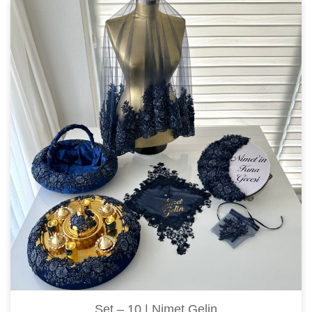
Set – 10 | Nimet Gelin