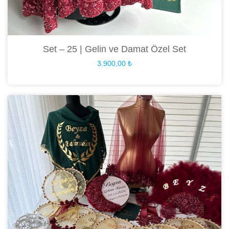
Set – 25 | Gelin ve Damat Özel Set
3.900,00
₺