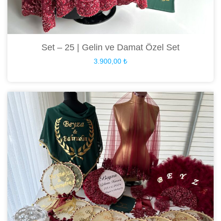
Set – 25 | Gelin ve Damat Özel Set
3.900,00
₺