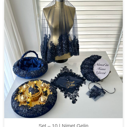
Set – 10 | Nimet Gelin